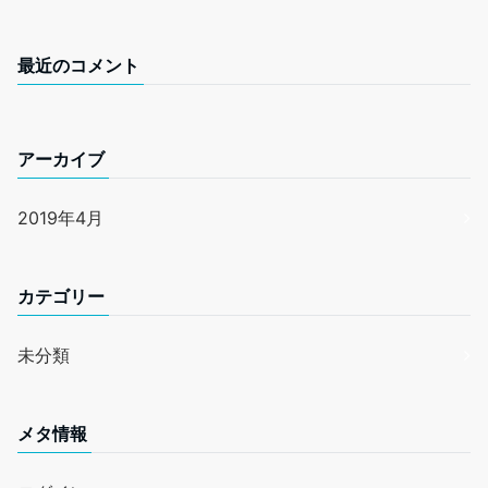
最近のコメント
アーカイブ
2019年4月
カテゴリー
未分類
メタ情報