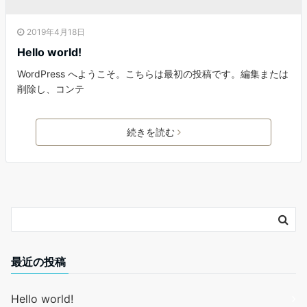
2019年4月18日
Hello world!
WordPress へようこそ。こちらは最初の投稿です。編集または
削除し、コンテ
続きを読む
最近の投稿
Hello world!